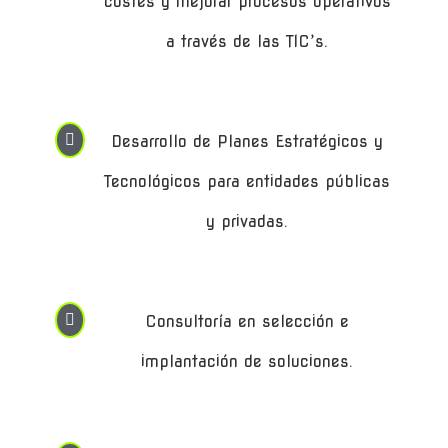
costes y mejorar procesos operativos
a través de las TIC’s.

Desarrollo de Planes Estratégicos y
Tecnológicos para entidades públicas
y privadas.

Consultoría en selección e
implantación de soluciones.