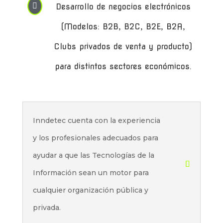

Desarrollo de negocios electrónicos
(Modelos: B2B, B2C, B2E, B2A,
Clubs privados de venta y producto)
para distintos sectores económicos.
Inndetec cuenta con la experiencia
y los profesionales adecuados para
ayudar a que las Tecnologías de la
Información sean un motor para
cualquier organización pública y
privada.