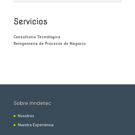
Servicios
Consultoría Tecnológica
Reingeniería de Procesos de Negocio
Sobre Inndetec
Nosotros
Nuestra Experiencia