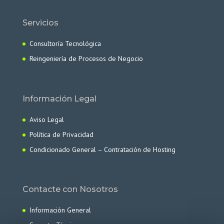
Servicios
Consultoría Tecnológica
Reingeniería de Procesos de Negocio
Información Legal
Aviso Legal
Política de Privacidad
Condicionado General – Contratación de Hosting
Contacte con Nosotros
Información General