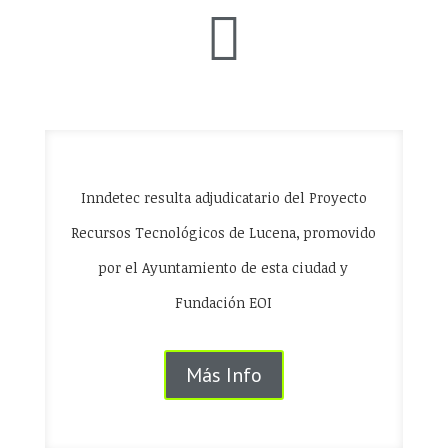

Inndetec resulta adjudicatario del Proyecto
Recursos Tecnológicos de Lucena, promovido
por el Ayuntamiento de esta ciudad y
Fundación EOI
Más Info