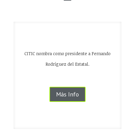
CITIC nombra como presidente a Fernando
Rodríguez del Estatal.
Más Info