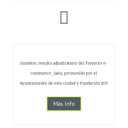

Inndetec resulta adjudicatario del Proyecto e-
commerce_Jaén, promovido por el
Ayuntamiento de esta ciudad y Fundación EOI
Más Info