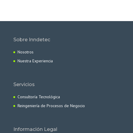
Sobre Inndetec
Nosotros
Nuestra Experiencia
Servicios
Consultoría Tecnológica
Reingeniería de Procesos de Negocio
Información Legal