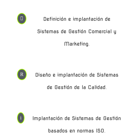

Definición e implantación de
Sistemas de Gestión Comercial y
Marketing.
R
Diseño e implantación de Sistemas
de Gestión de la Calidad.
i
Implantación de Sistemas de Gestión
basados en normas ISO.