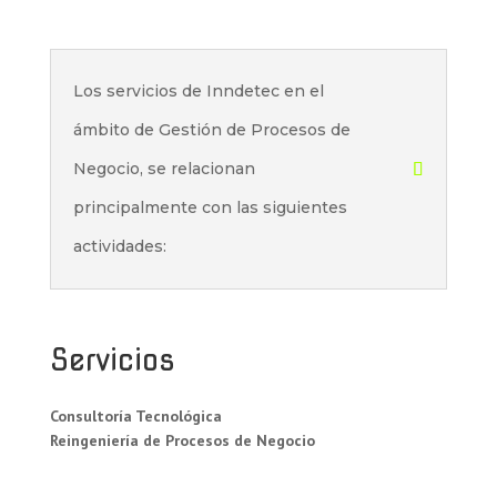
Los servicios de Inndetec en el
ámbito de Gestión de Procesos de
Negocio, se relacionan
principalmente con las siguientes
actividades:
Servicios
Consultoría Tecnológica
Reingeniería de Procesos de Negocio