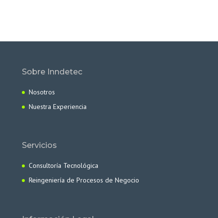
Sobre Inndetec
Nosotros
Nuestra Experiencia
Servicios
Consultoría Tecnológica
Reingeniería de Procesos de Negocio